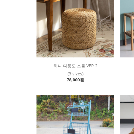
허니 다용도 스툴 VER.2
(3 sizes)
78,000원