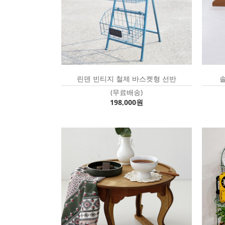
린덴 빈티지 철제 바스켓형 선반
(무료배송)
198,000원