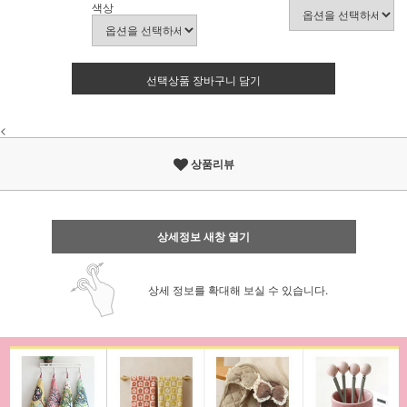
색상
선택상품 장바구니 담기
<
상품리뷰
상세정보 새창 열기
상세 정보를 확대해 보실 수 있습니다.