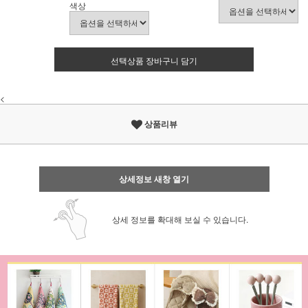
색상
선택상품 장바구니 담기
<
상품리뷰
상세정보 새창 열기
상세 정보를 확대해 보실 수 있습니다.