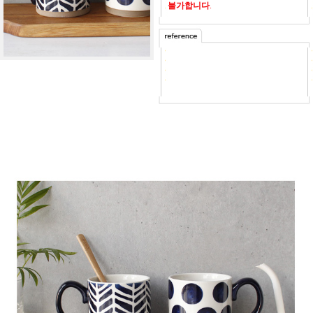
불가합니다
.
-