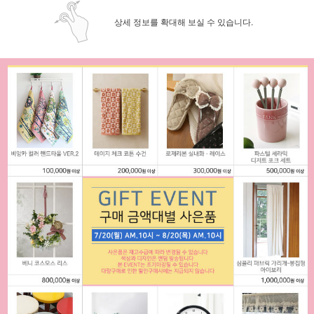
상세 정보를 확대해 보실 수 있습니다.