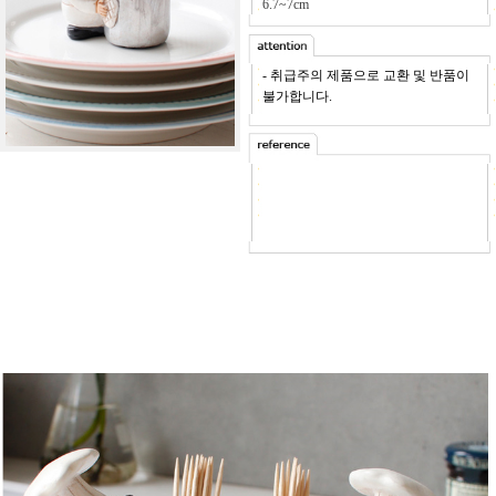
6.7~7cm
- 취급주의 제품으로 교환 및 반품이
불가합니다.
-
사이즈가