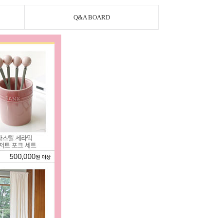
Q&A BOARD