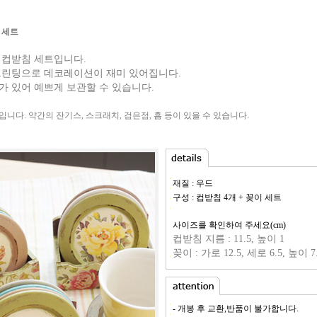
 세트
 컵받침 세트입니다.
프린팅으로 데코레이션이 재미 있어집니다.
가 있어 예쁘게 보관할 수 있습니다.
품입니다. 약간의 잔기스, 스크래치, 검은점, 흠 등이 있을 수 있습니다.
재질 : 우드
구성 : 컵받침 4개 + 꽂이 세트
사이즈를 확인하여 주세요(cm)
컵받침 지름 : 11.5, 높이 1
꽂이 : 가로 12.5, 세로 6.5, 높이 7
- 개봉 후 교환,반품이 불가합니다.