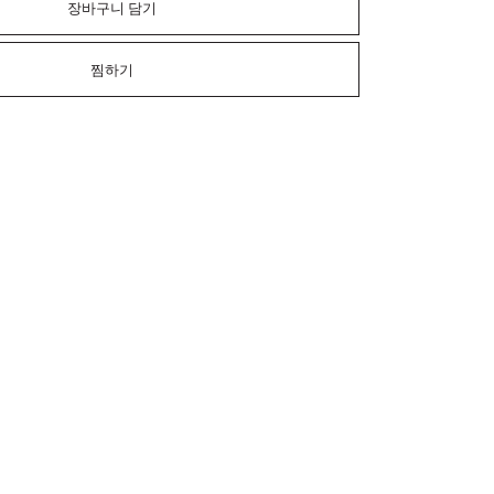
장바구니 담기
찜하기