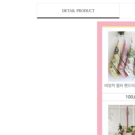
DETAIL PRODUCT