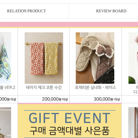
RELATION PRODUCT
REVIEW BOARD