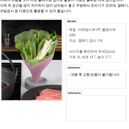
식탁 위 공간을 많이 차지하지 않아 상차림시 좋고 주방에서 조리기구 건조대, 깔때기,
과일접시 등 다용도로 활용할 수 있어 좋습니다.
재질 : 야채접시부 PP, 물받이부
ABS
구성 : 깔때기 접시 1개
사이즈를 확인하여 주세요(cm)
가로 14, 세로 14.7, 높이 17.2
- 개봉 후 교환,반품이 불가합니다.
- -