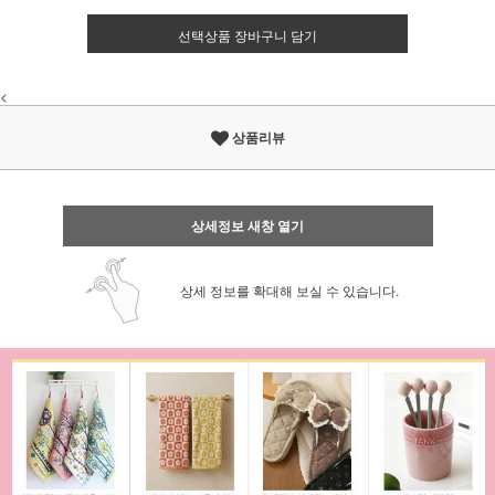
선택상품 장바구니 담기
<
상품리뷰
상세정보 새창 열기
상세 정보를 확대해 보실 수 있습니다.