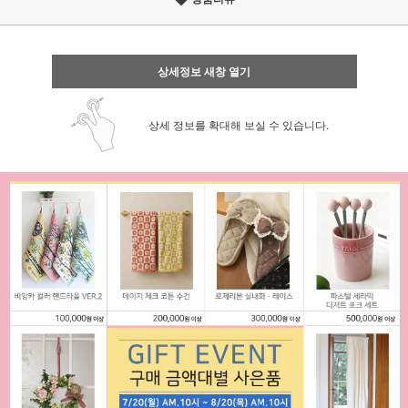
상세정보 새창 열기
상세 정보를 확대해 보실 수 있습니다.