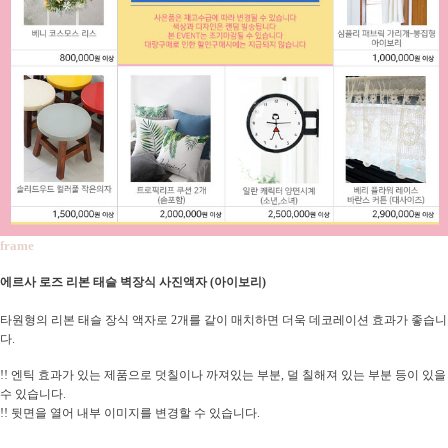
frame
에르사 로즈 리본 태슬 벽장식 사진액자 (아이보리)
타원형의 리본 태슬 장식 액자로 2개를 같이 매치하면 더욱 데코레이션 효과가 좋습니
다.
!! 엔틱 효과가 있는 제품으로 덧칠이나 까져있는 부분, 덜 칠해져 있는 부분 등이 있을
수 있습니다.
!! 뒷면을 열어 내부 이미지를 변경할 수 있습니다.