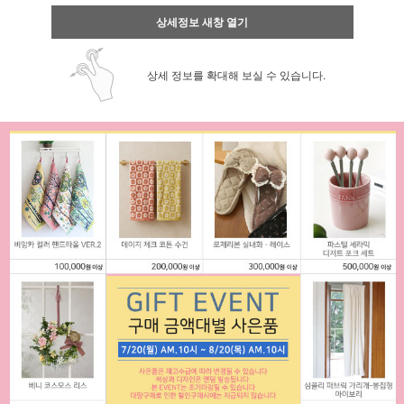
상세정보 새창 열기
상세 정보를 확대해 보실 수 있습니다.