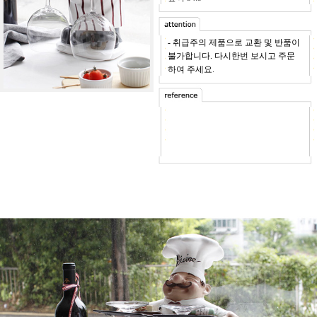
- 취급주의 제품으로 교환 및 반품이
불가합니다. 다시한번 보시고 주문
하여 주세요.
- 꽃은 포함되지 않습니다