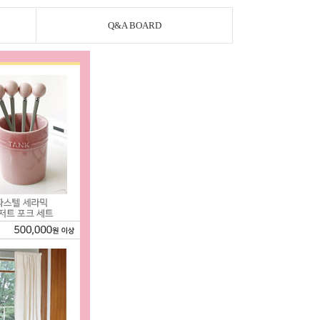
Q&A BOARD