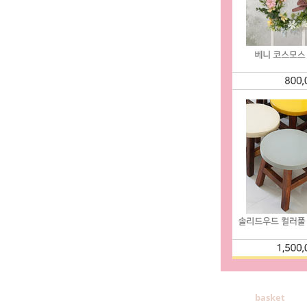
basket