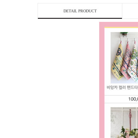
DETAIL PRODUCT