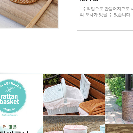
- 수작업으로 만들어지므로 
의 오차가 있을 수 있습니다