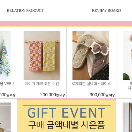
RELATION PRODUCT
REVIEW BOARD