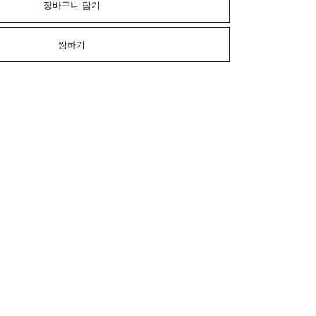
장바구니 담기
찜하기