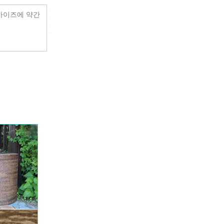
사이즈에 약간
.