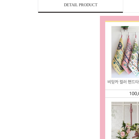
DETAIL PRODUCT