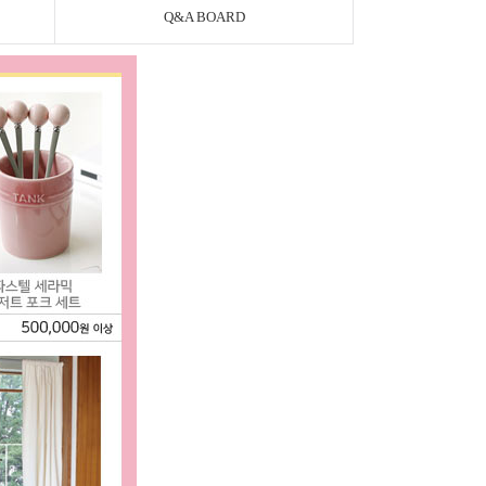
Q&A BOARD