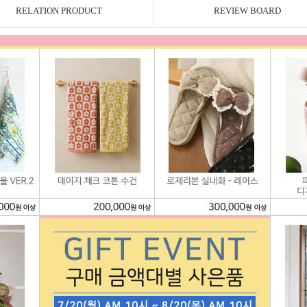
RELATION PRODUCT
REVIEW BOARD