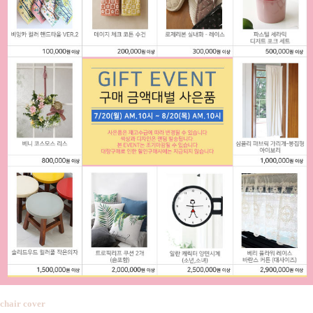
chair cover