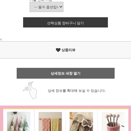
선택상품 장바구니 담기
<
상품리뷰
상세정보 새창 열기
상세 정보를 확대해 보실 수 있습니다.