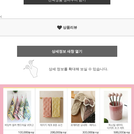
<
상품리뷰
상세정보 새창 열기
상세 정보를 확대해 보실 수 있습니다.