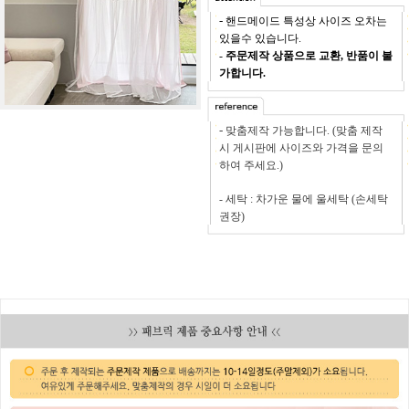
-
핸드메이드 특성상 사이즈 오차는
있을수 있습니다.
-
주문제작 상품으로 교환, 반품이 불
가합니다.
-
맞춤제작 가능합니다. (맞춤 제작
시 게시판에 사이즈와 가격을 문의
하여 주세요.)
- 세
탁 : 차가운 물에 울세탁 (손세탁
권장)