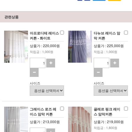
관련상품
아프로디테 레이스
다뉴브 레이스 암
커튼 - 화이트
막 커튼
상품가 : 220,000원
상품가 : 225,000원
적립금 : 1,000원
적립금 : 1,000원
사이즈
사이즈
그레이스 로즈 레
끌레르 핑크 레이
이스 암막 커튼
스 암막커튼
상품가 : 213,000원
상품가 : 219,000원
적립금 : 1,800원