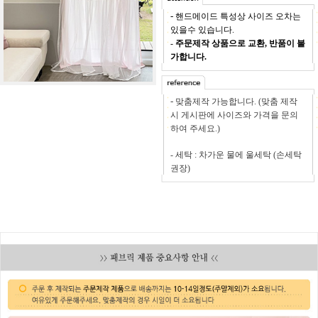
-
핸드메이드 특성상 사이즈 오차는
있을수 있습니다.
-
주문제작 상품으로 교환, 반품이 불
가합니다.
-
맞춤제작 가능합니다. (맞춤 제작
시 게시판에 사이즈와 가격을 문의
하여 주세요.)
- 세
탁 : 차가운 물에 울세탁 (손세탁
권장)