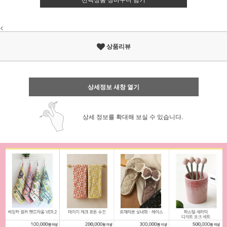
<
상품리뷰
상세정보 새창 열기
상세 정보를 확대해 보실 수 있습니다.