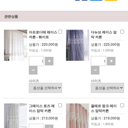
관련상품
아프로디테 레이스
다뉴브 레이스 암
커튼 - 화이트
막 커튼
상품가 : 220,000원
상품가 : 225,000원
적립금 : 1,000원
적립금 : 1,000원
사이즈
사이즈
그레이스 로즈 레
끌레르 핑크 레이
이스 암막 커튼
스 암막커튼
상품가 : 213,000원
상품가 : 219,000원
적립금 : 1,800원