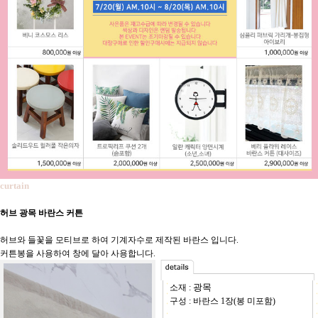
curtain
허브 광목 바란스 커튼
허브와 들꽃을 모티브로 하여 기계자수로 제작된 바란스 입니다.
커튼봉을 사용하여 창에 달아 사용합니다.
광목
소재 :
구성 : 바란스 1장(봉 미포함)