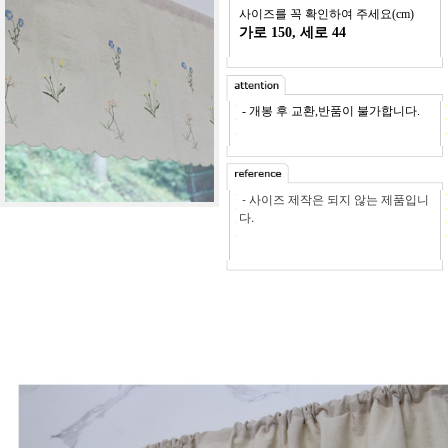
사이즈를 꼭 확인하여 주세요(cm)
가로 150, 세로 44
- 개봉 후 교환,반품이 불가합니다.
- 사이즈 제작은 되지 않는 제품입니
다.