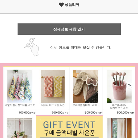
상품리뷰
상세정보 새창 열기
상세 정보를 확대해 보실 수 있습니다.