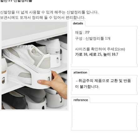
얼반 PP 신발정리툴
신발장을 더 넓게 사용할 수 있게 해주는 신발정리툴 입니다.
보관시에도 포개서 정리해 둘 수 있어서 편리합니다.
재질 : PP
구성 : 신발정리툴 1개
사이즈를 확인하여 주세요(cm)
가로 10, 세로 25, 높이 10.7
-
- 취급주의 제품으로 교환 및 반품
이 불가합니다.
- 비드메
니