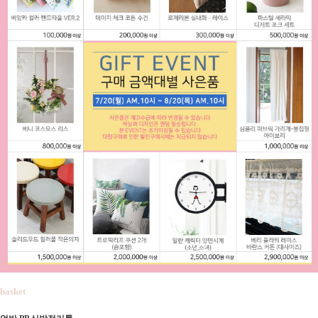
basket