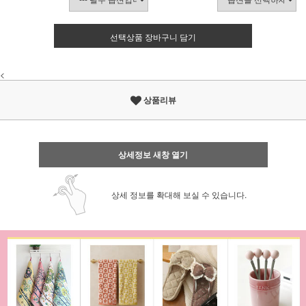
선택상품 장바구니 담기
<
상품리뷰
상세정보 새창 열기
상세 정보를 확대해 보실 수 있습니다.