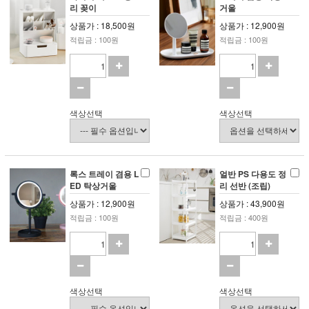
리 꽂이
거울
상품가 : 18,500원
상품가 : 12,900원
적립금 : 100원
적립금 : 100원
색상선택
색상선택
록스 트레이 겸용 L
얼반 PS 다용도 정
ED 탁상거울
리 선반 (조립)
상품가 : 12,900원
상품가 : 43,900원
적립금 : 100원
적립금 : 400원
색상선택
색상선택