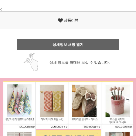
<
상품리뷰
상세정보 새창 열기
상세 정보를 확대해 보실 수 있습니다.