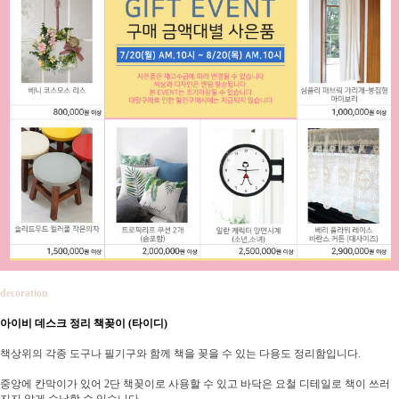
decoration
아이비 데스크 정리 책꽂이 (타이디)
책상위의 각종 도구나 필기구와 함께 책을 꽂을 수 있는 다용도 정리함입니다.
중앙에 칸막이가 있어 2단 책꽂이로 사용할 수 있고 바닥은 요철 디테일로 책이 쓰러
지지 않게 수납할 수 있습니다.