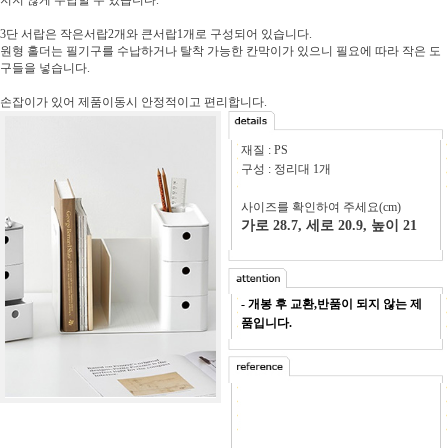
3단 서랍은 작은서랍2개와 큰서랍1개로 구성되어 있습니다.
원형 홀더는 필기구를 수납하거나 탈착 가능한 칸막이가 있으니 필요에 따라 작은 도
구들을 넣습니다.
손잡이가 있어 제품이동시 안정적이고 편리합니다.
재질 : PS
구성 : 정리대 1개
사이즈를 확인하여 주세요(cm)
가로 28.7, 세로 20.9, 높이 21
- 개봉 후 교환,반품이 되지 않는 제
품입니다.
-