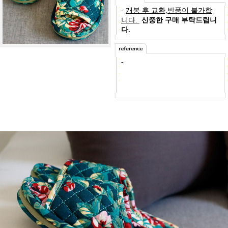
-
개봉 후 교환,반품이 불가합
니다.
신중한 구매 부탁드립니
다.
-