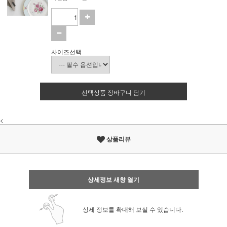
사이즈선택
선택상품 장바구니 담기
<
상품리뷰
상세정보 새창 열기
상세 정보를 확대해 보실 수 있습니다.