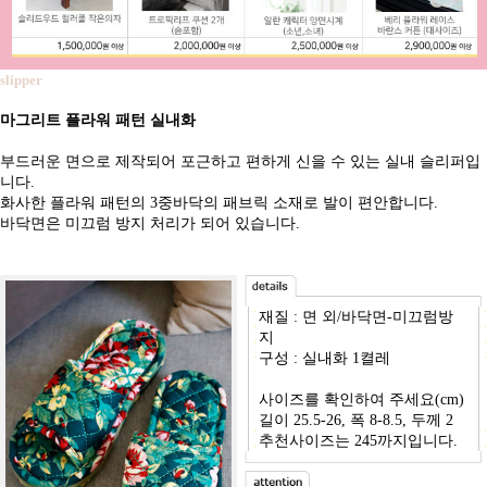
slipper
마그리트 플라워 패턴 실내화
부드러운 면으로 제작되어 포근하고 편하게 신을 수 있는 실내 슬리퍼입
니다.
화사한 플라워 패턴의 3중바닥의 패브릭 소재로 발이 편안합니다.
바닥면은 미끄럼 방지 처리가 되어 있습니다.
재질 : 면 외/바닥면-미끄럼방
지
구성 : 실내화 1켤레
사이즈를 확인하여 주세요(cm)
길이 25.5-26, 폭 8-8.5, 두께 2
추천사이즈는 245까지입니다.