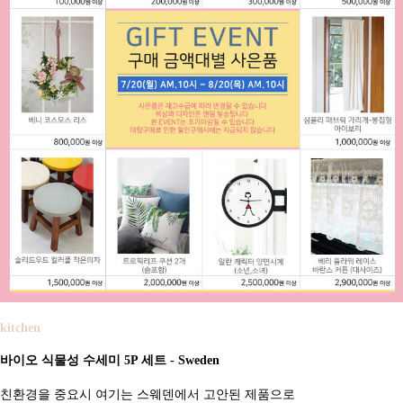
kitchen
바이오 식물성 수세미 5P 세트 - Sweden
친환경을 중요시 여기는 스웨덴에서 고안된 제품으로