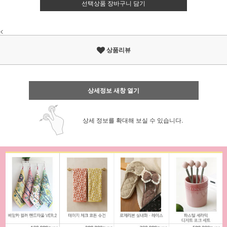
선택상품 장바구니 담기
<
상품리뷰
상세정보 새창 열기
상세 정보를 확대해 보실 수 있습니다.