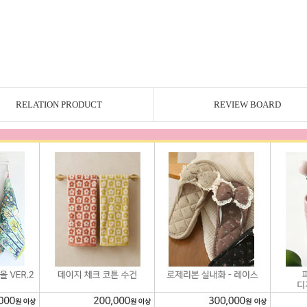
RELATION PRODUCT
REVIEW BOARD