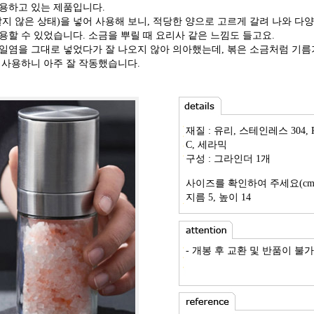
용하고 있는 제품입니다.
갈지 않은 상태)을 넣어 사용해 보니, 적당한 양으로 고르게 갈려 나와 다
용할 수 있었습니다. 소금을 뿌릴 때 요리사 같은 느낌도 들고요.
일염을 그대로 넣었다가 잘 나오지 않아 의아했는데, 볶은 소금처럼 기
 사용하니 아주 잘 작동했습니다.
재질 : 유리, 스테인레스 304, PP
C, 세라믹
구성 : 그라인더 1개
사이즈를 확인하여 주세요(cm
지름 5, 높이 14
- 개봉 후 교환 및 반품이 불