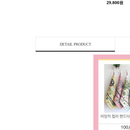
29,800원
DETAIL PRODUCT