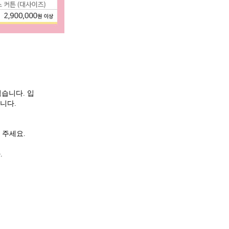
쉽습니다. 입
합니다.
 주세요.
.