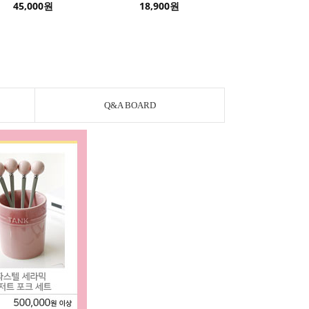
45,000원
18,900원
Q&A BOARD