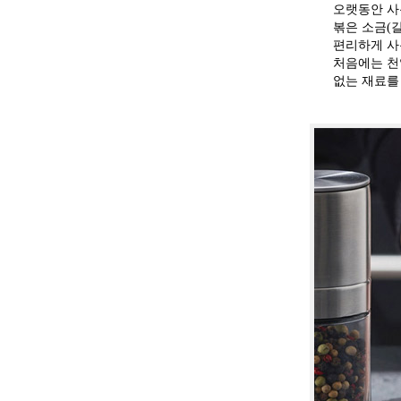
오랫동안 사
볶은 소금(
편리하게 사
처음에는 천
없는 재료를