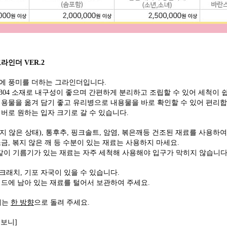
라인더 VER.2
에 풍미를 더하는 그라인더입니다.
304 소재로 내구성이 좋으며 간편하게 분리하고 조립할 수 있어 세척이 
내용물을 옮겨 담기 좋고 유리병으로 내용물을 바로 확인할 수 있어 편리
레버로 원하는 입자 크기로 갈 수 있습니다.
 않은 상태), 통후추, 핑크솔트, 암염, 볶은깨등 건조된 재료를 사용하여
금, 볶지 않은 깨 등 수분이 있는 재료는 사용하지 마세요.
 같이 기름기가 있는 재료는 자주 세척해 사용해야 입구가 막히지 않습니다
스크래치, 기포 자국이 있을 수 있습니다.
 헤드에 남아 있는 재료를 털어서 보관하여 주세요.
 때는
한 방향
으로 돌려 주세요.
 보니]