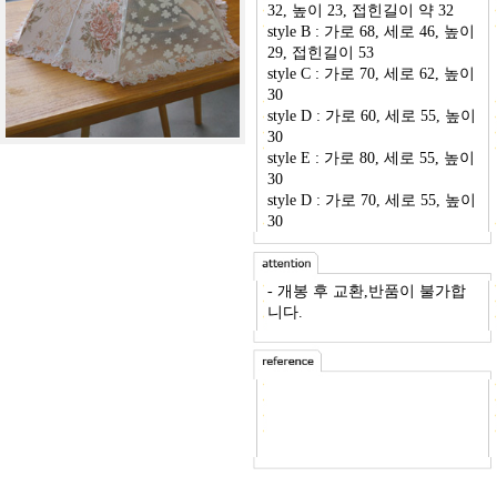
32, 높이 23, 접힌길이 약 32
style B : 가로 68, 세로 46, 높이
29, 접힌길이 53
style C : 가로 70, 세로 62, 높이
30
style D : 가로 60, 세로 55, 높이
30
style E : 가로 80, 세로 55, 높이
30
style D : 가로 70, 세로 55, 높이
30
- 개봉 후 교환,반품이 불가합
니다.