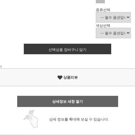
종류선택
색상선택
선택상품 장바구니 담기
<
상품리뷰
상세정보 새창 열기
상세 정보를 확대해 보실 수 있습니다.