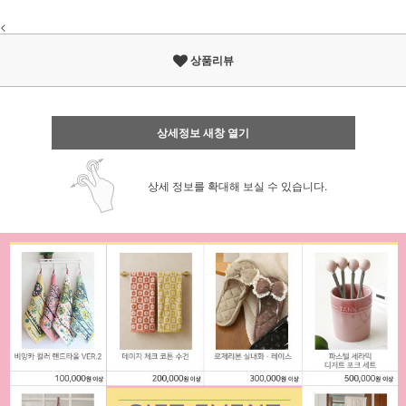
<
상품리뷰
상세정보 새창 열기
상세 정보를 확대해 보실 수 있습니다.