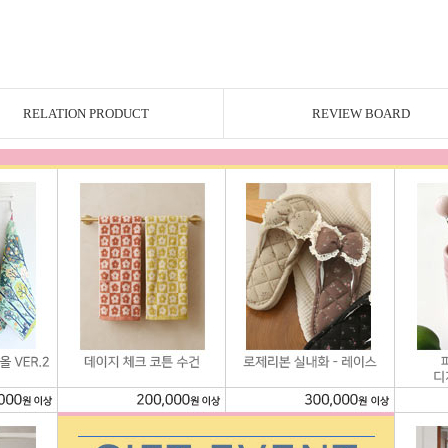
RELATION PRODUCT
REVIEW BOARD