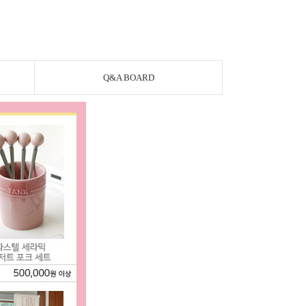
Q&A BOARD