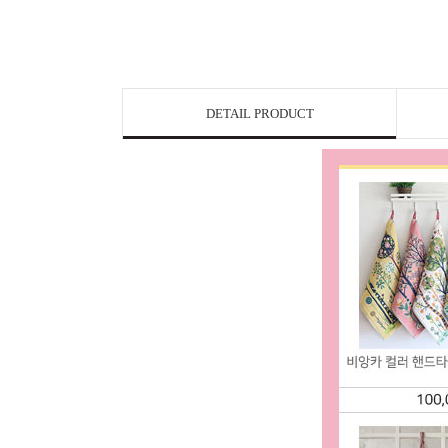
DETAIL PRODUCT