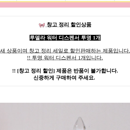
창고 정리 할인상품
루델라 워터 디스펜서 투명 1개
새 상품이며 창고 정리 세일로 할인판매하는 제품입니다
!! 투명 워터 디스펜서 1개입니다.
!! [창고 정리 할인] 제품은 반품이 불가합니다.
신중하게 구매하여 주세요.