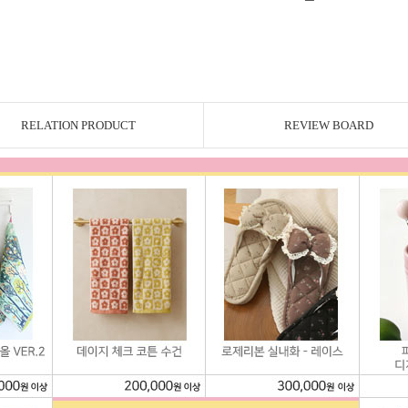
RELATION PRODUCT
REVIEW BOARD