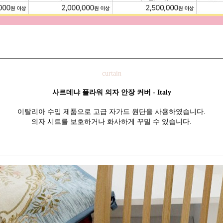
curtain
사르데냐 플라워 의자 안장 커버 - Italy
이탈리아 수입 제품으로 고급 자가드 원단을 사용하였습니다.
의자 시트를 보호하거나 화사하게 꾸밀 수 있습니다.