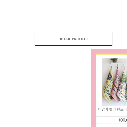
DETAIL PRODUCT