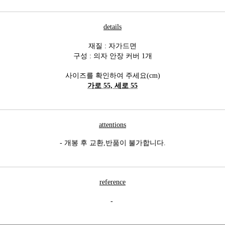
details
재질 : 자가드면
구성 : 의자 안장 커버 1개
사이즈를 확인하여 주세요(cm)
가로 55, 세로 55
attentions
- 개봉 후 교환,반품이 불가합니다.
reference
-