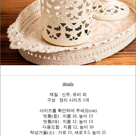
details
재질 : 신주, 유리 외
구성 : 정리 시리즈 1개
사이즈를 확인하여 주세요(cm)
빗통(중) : 지름 10, 높이 13
빗통(대) : 지름 12, 높이 13
다용도함 : 지름 12, 높이 10
탁상거울(소) : 가로 15, 세로 8.5, 높이 25