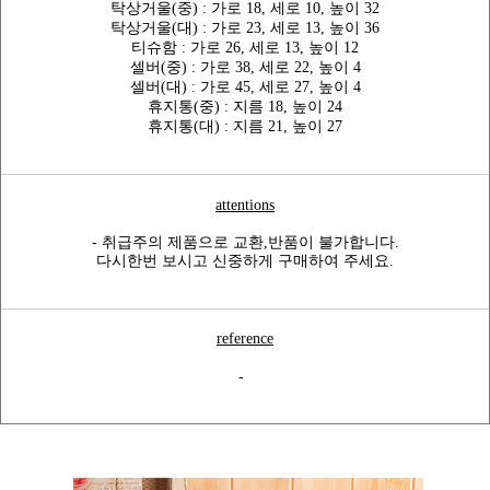
탁상거울(중) : 가로 18, 세로 10, 높이 32
탁상거울(대) : 가로 23, 세로 13, 높이 36
티슈함 : 가로 26, 세로 13, 높이 12
셀버(중) : 가로 38, 세로 22, 높이 4
셀버(대) : 가로 45, 세로 27, 높이 4
휴지통(중) : 지름 18, 높이 24
휴지통(대) : 지름 21, 높이 27
attentions
- 취급주의 제품으로 교환,반품이 불가합니다.
다시한번 보시고 신중하게 구매하여 주세요.
reference
-