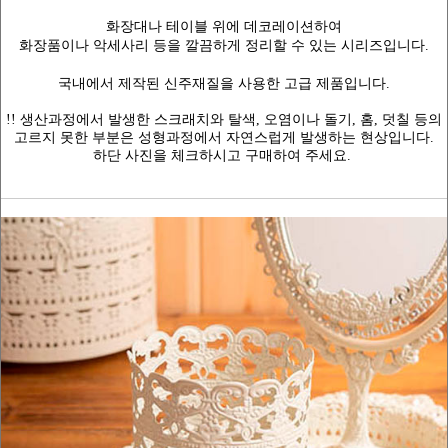
화장대나 테이블 위에 데코레이션하여
화장품이나 악세사리 등을 깔끔하게 정리할 수 있는 시리즈
입니다.
국내에서 제작된 신주재질을 사용한 고급 제품입니다.
!! 생산과정에서 발생한 스크래치와 탈색, 오염이나 돌기, 홈, 덧칠 등의
고르지 못한 부분은 성형과정에서 자연스럽게 발생하는 현상입니다.
하단 사진을 체크하시고 구매하여 주세요.