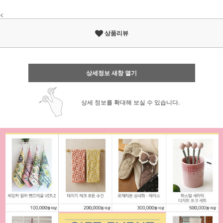
<
상품리뷰
상세정보 새창 열기
상세 정보를 확대해 보실 수 있습니다.