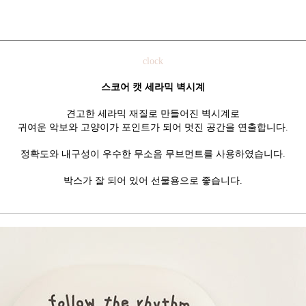
clock
스코어 캣 세라믹 벽시계
견고한 세라믹 재질로 만들어진 벽시계로
귀여운 악보와 고양이가 포인트가 되어 멋진 공간을 연출합니다.
정확도와 내구성이 우수한 무소음 무브먼트를 사용하였습니다.
박스가 잘 되어 있어 선물용으로 좋습니다.