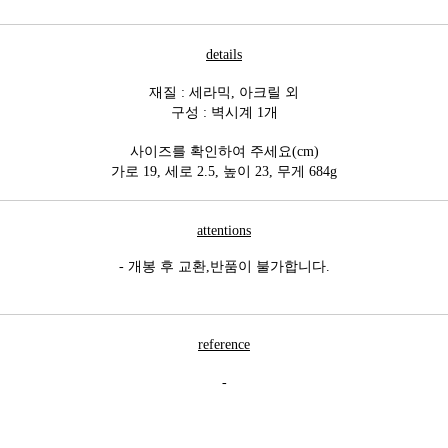
details
재질 : 세라믹, 아크릴 외
구성 : 벽시계 1개
사이즈를 확인하여 주세요(cm)
가로 19, 세로 2.5, 높이 23, 무게 684g
attentions
- 개봉 후 교환,반품이 불가합니다.
reference
-