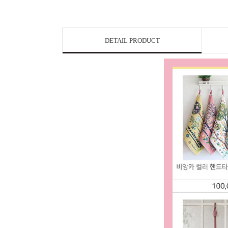
DETAIL PRODUCT