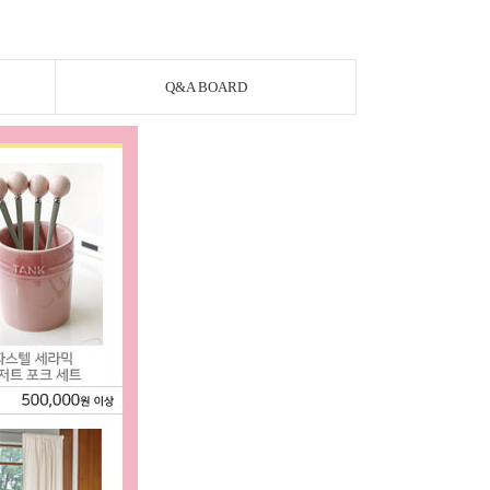
Q&A BOARD