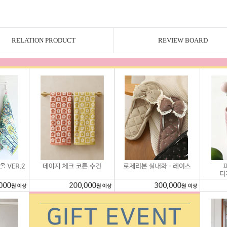
RELATION PRODUCT
REVIEW BOARD