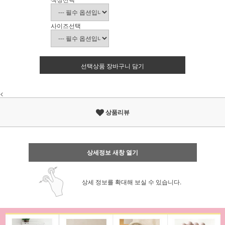
사이즈선택
선택상품 장바구니 담기
<
상품리뷰
상세정보 새창 열기
상세 정보를 확대해 보실 수 있습니다.