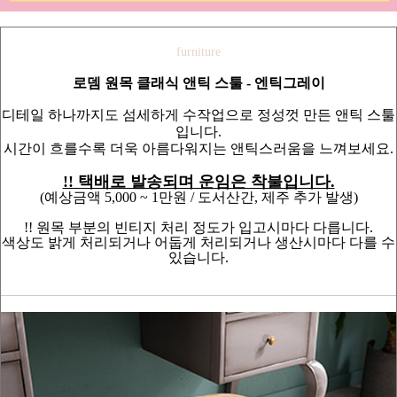
furniture
로뎀 원목 클래식 앤틱 스툴 - 엔틱그레이
디테일 하나까지도 섬세하게 수작업으로 정성껏 만든 앤틱 스툴
입니다.
시간이 흐를수록 더욱 아름다워지는 앤틱스러움을 느껴보세요.
!! 택배로 발송되며 운임은 착불입니다.
(예상금액 5,000 ~ 1만원 / 도서산간, 제주 추가 발생)
!! 원목 부분의 빈티지 처리 정도가 입고시마다 다릅니다.
색상도 밝게 처리되거나 어둡게 처리되거나 생산시마다 다를 수
있습니다.