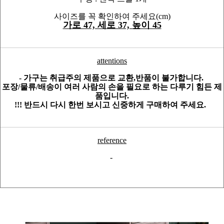
사이즈를 꼭 확인하여 주세요(cm)
가로 47, 세로 37, 높이 45
attentions
- 가구는 취급주의 제품으로 교환,반품이 불가합니다.
포장/물류/배송이 여러 사람의 손을 필요로 하는 다루기 힘든 제
품입니다.
!!! 반드시 다시 한번 보시고 신중하게 구매하여 주세요.
reference
-