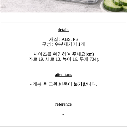
details
재질 : ABS, PS
구성 : 수분제거기 1개
사이즈를 확인하여 주세요(cm)
가로 19, 세로 13, 높이 16, 무게 734g
attentions
- 개봉 후 교환,반품이 불가합니다.
reference
-