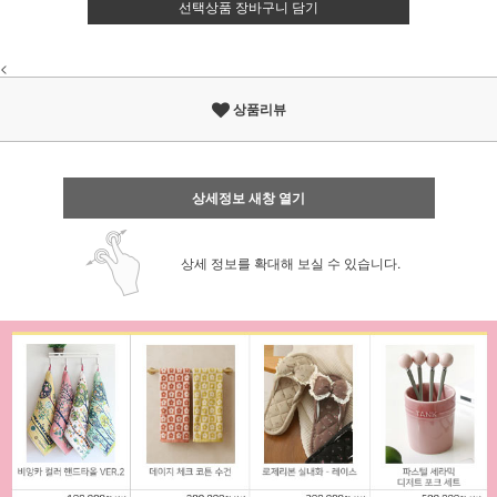
선택상품 장바구니 담기
<
상품리뷰
상세정보 새창 열기
상세 정보를 확대해 보실 수 있습니다.