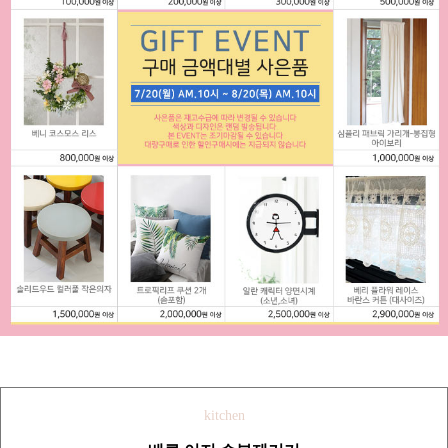
kitchen