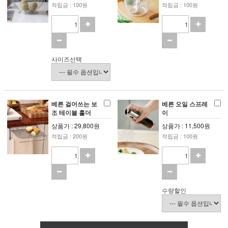
적립금 : 100원
적립금 : 100원
사이즈선택
베른 걸어쓰는 보
베른 오일 스프레
조 테이블 홀더
이
상품가 : 29,800원
상품가 : 11,500원
적립금 : 200원
적립금 : 100원
수량할인