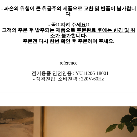
- 파손의 위험이 큰 취급주의 제품으로 교환 및 반품이 불가합니
다.
- 꼭!! 지켜 주세요!!
고객의 주문 후 발주되는 제품으로
주문완료 후에는 변경 및 취
소가 불가
합니다.
주문전 다시 한번 확인 후 주문하여 주세요.
reference
- 전기용품 안전인증 : YU11206-18001
- 정격전압, 소비전력 : 220V/60Hz