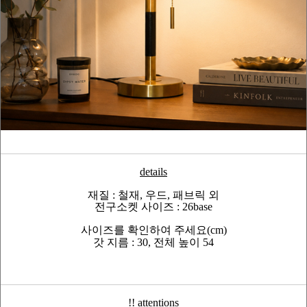
details
재질 : 철재, 우드, 패브릭 외
전구소켓 사이즈 : 26base
사이즈를 확인하여 주세요(cm)
갓 지름 : 30, 전체 높이 54
!! attentions