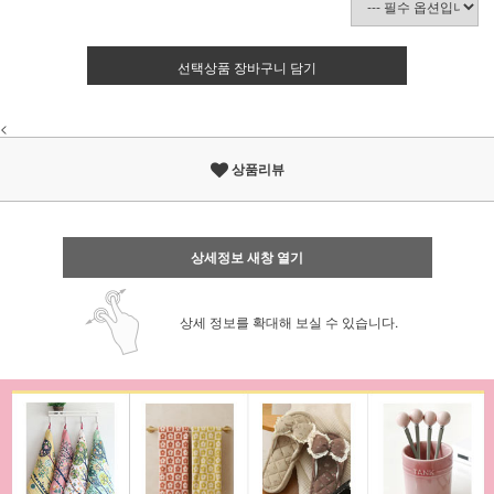
선택상품 장바구니 담기
<
상품리뷰
상세정보 새창 열기
상세 정보를 확대해 보실 수 있습니다.