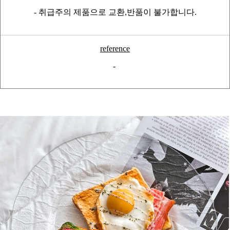
- 취급주의 제품으로 교환,반품이 불가합니다.
reference
-