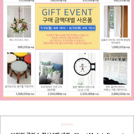
kitchen