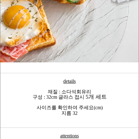
details
재질 : 소다석회유리
5개 세트
구성 : 32cm 글라스 접시
사이즈를 확인하여 주세요(cm)
지름 32
attentions