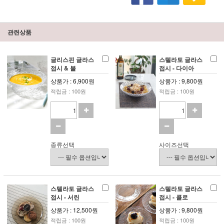
관련상품
글리스핀 글라스
스텔라토 글라스
접시 & 볼
접시 - 다이아
상품가 : 6,900원
상품가 : 9,800원
적립금 : 100원
적립금 : 100원
종류선택
사이즈선택
스텔라토 글라스
스텔라토 글라스
접시 - 서린
접시 - 콜로
상품가 : 12,500원
상품가 : 9,800원
적립금 : 100원
적립금 : 100원