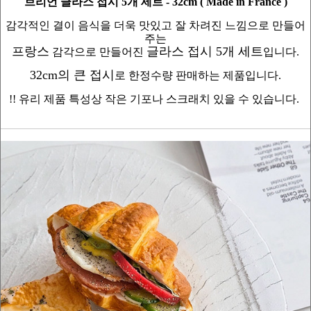
브리언 글라스 접시 5개 세트 - 32cm ( Made in France )
감각적인 결이 음식을 더욱 맛있고 잘 차려진 느낌으로 만들어
주는
프랑스
글라스 접시 5개 세트
감각으로 만들어진
입니다.
32cm의 큰 접시
로 한정수량 판매하는 제품입니다.
!! 유리 제품 특성상 작은 기포나 스크래치 있을 수 있습니다.