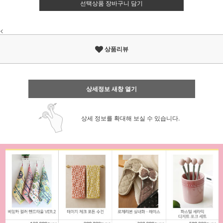
선택상품 장바구니 담기
<
상품리뷰
상세정보 새창 열기
상세 정보를 확대해 보실 수 있습니다.