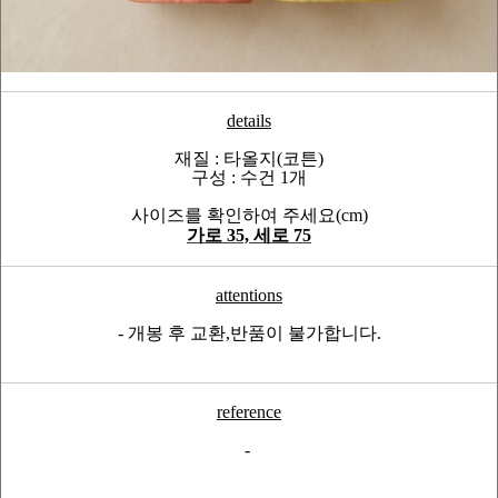
details
재질 : 타올지(코튼)
구성 : 수건 1개
사이즈를 확인하여 주세요(cm)
가로 35, 세로 75
attentions
- 개봉 후 교환,반품이 불가합니다.
reference
-