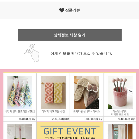
상품리뷰
상세정보 새창 열기
상세 정보를 확대해 보실 수 있습니다.