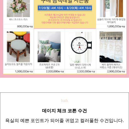
bath
데이지 체크 코튼 수건
욕실의 예쁜 포인트가 되어줄 귀엽고 컬러풀한 수건입니다.