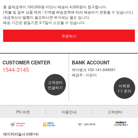
총 결제금액이 100,000원 미만시 배송비 4,000원이 청구됩니다.
(착불 및 일부 상품 제외 / 지역별 배송정책에 따라 배송비가 변동될 수 있습니다.)
세금계산서 발행이 필요하시면 부가세는 별도 입니다.
배송 기간은 평일기준 3-7일이 소요될 수 있습니다.
주문하기
CUSTOMER CENTER
BANK ACCOUNT
1544-3145
케이뱅크 100-141-646561
예금주 : 이은미
고객센터
비회원
연결하기
1:1 문의
PC 버전
이용안내
고객센터
에이치비일사 (HB14)